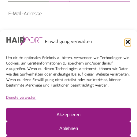
Einwilligung verwalten
0 / 180
Um dir ein optimales Erlebnis zu bieten, verwenden wir Technologien wie
Cookies, um Geräteinformationen zu speichern und/oder darauf
zuzugreifen. Wenn du diesen Technologien zustimmst, können wir Daten
wie das Surfverhalten oder eindeutige IDs auf dieser Website verarbeiten.
Wenn du deine Einwillligung nicht erteilst oder zurückziehst, können
bestimmte Merkmale und Funktionen beeinträchtigt werden.
Dienste verwalten
Senden
Akzeptieren
Ablehnen