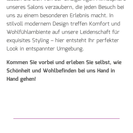
unseres Salons verzaubern, die jeden Besuch bei
uns zu einem besonderen Erlebnis macht. In
stilvoll modernem Design treffen Komfort und
Wohlfühlambiente auf unsere Leidenschaft für
exquisites Styling – hier entsteht Ihr perfekter
Look in entspannter Umgebung.
Kommen Sie vorbei und erleben Sie selbst, wie
Schönheit und Wohlbefinden bei uns Hand in
Hand gehen!