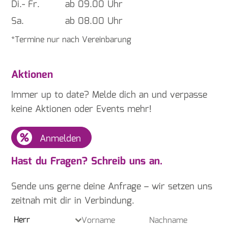
Di.- Fr.
ab 09.00 Uhr
Sa.
ab 08.00 Uhr
*Termine nur nach Vereinbarung
Aktionen
Immer up to date? Melde dich an und verpasse
keine Aktionen oder Events mehr!
Anmelden
Hast du Fragen? Schreib uns an.
Sende uns gerne deine Anfrage – wir setzen uns
zeitnah mit dir in Verbindung.
Herr