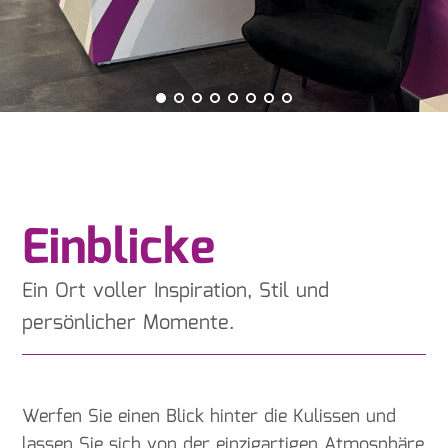
Einblicke
Ein Ort voller Inspiration, Stil und
persönlicher Momente.
Werfen Sie einen Blick hinter die Kulissen und
lassen Sie sich von der einzigartigen Atmosphäre